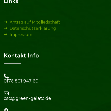
Links
Antrag auf Mitgliedschaft
Datenschutzerklärung
Impressum
Kontakt Info
0176 801 947 60​
csc@green-gelato.de