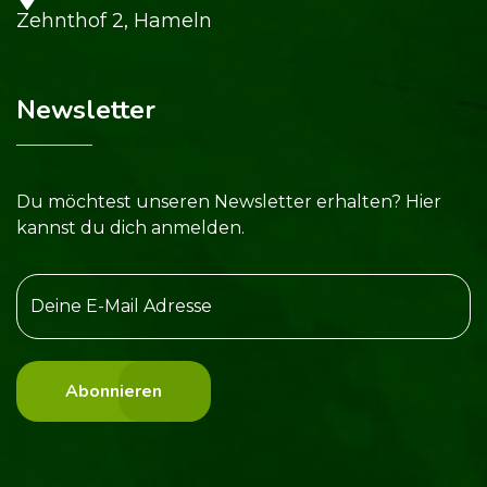
Zehnthof 2, Hameln
Newsletter
Du möchtest unseren Newsletter erhalten? Hier
kannst du dich anmelden.
Abonnieren