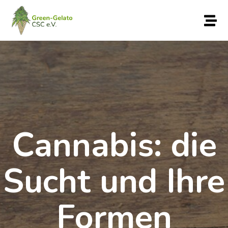
Cannabis: die
Sucht und Ihre
Formen