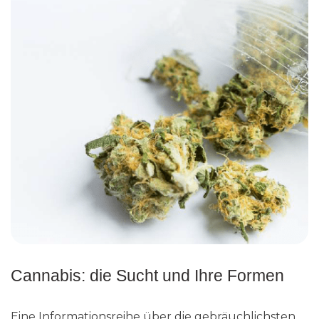
Cannabis: die Sucht und Ihre Formen
Eine Informationsreihe über die gebräuchlichsten